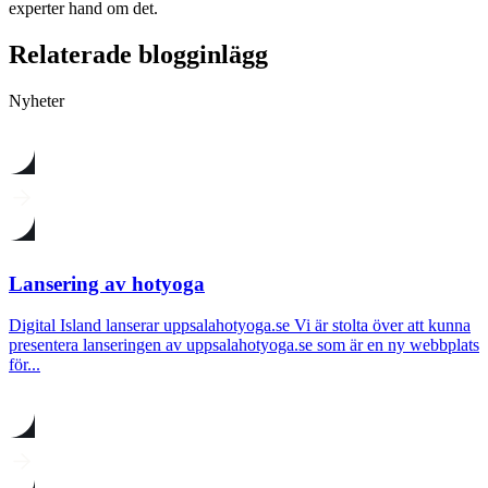
experter hand om det.
Relaterade blogginlägg
Nyheter
Lansering av hotyoga
Digital Island lanserar uppsalahotyoga.se Vi är stolta över att kunna
presentera lanseringen av uppsalahotyoga.se som är en ny webbplats
för...