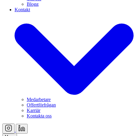
Blogg
Kontakt
Medarbetare
Offertförfrågan
Karriär
Kontakta oss