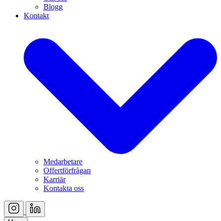
Blogg
Kontakt
Medarbetare
Offertförfrågan
Karriär
Kontakta oss