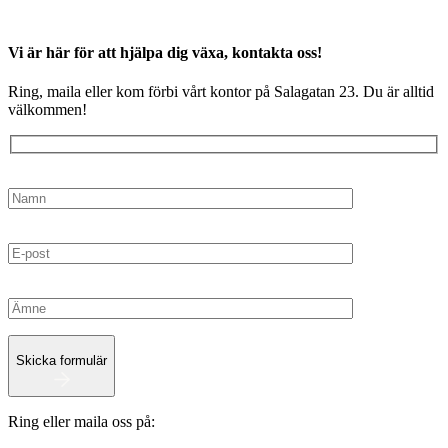
Vi är här för att hjälpa dig växa, kontakta oss!
Ring, maila eller kom förbi vårt kontor på Salagatan 23. Du är alltid
välkommen!
Skicka formulär
Ring eller maila oss på: