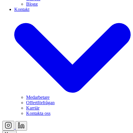
Blogg
Kontakt
Medarbetare
Offertförfrågan
Karriär
Kontakta oss