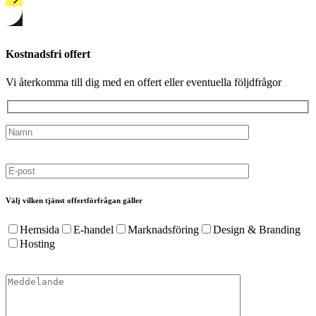
Kostnadsfri offert
Vi återkomma till dig med en offert eller eventuella följdfrågor
Välj vilken tjänst offertförfrågan gäller
Hemsida
E-handel
Marknadsföring
Design & Branding
Hosting