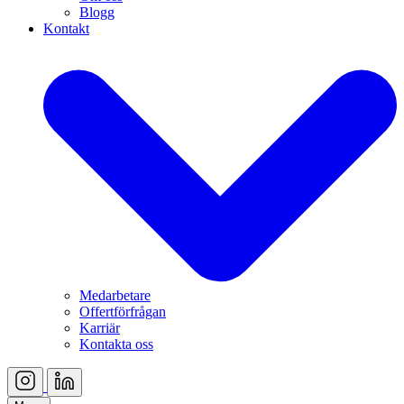
Blogg
Kontakt
Medarbetare
Offertförfrågan
Karriär
Kontakta oss