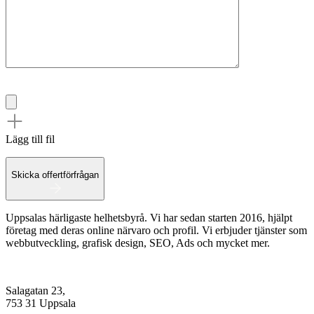
Lägg till fil
Skicka offertförfrågan
Uppsalas härligaste helhetsbyrå. Vi har sedan starten 2016, hjälpt
företag med deras online närvaro och profil. Vi erbjuder tjänster som
webbutveckling, grafisk design, SEO, Ads och mycket mer.
Salagatan 23,
753 31 Uppsala