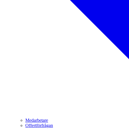
Medarbetare
Offertförfrågan