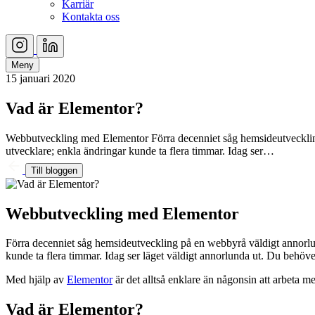
Karriär
Kontakta oss
Meny
15 januari 2020
Vad är Elementor?
Webbutveckling med Elementor Förra decenniet såg hemsideutveckling
utvecklare; enkla ändringar kunde ta flera timmar. Idag ser…
Till bloggen
Webbutveckling med Elementor
Förra decenniet såg hemsideutveckling på en webbyrå väldigt annor
kunde ta flera timmar. Idag ser läget väldigt annorlunda ut. Du behöve
Med hjälp av
Elementor
är det alltså enklare än någonsin att arbeta
Vad är Elementor?