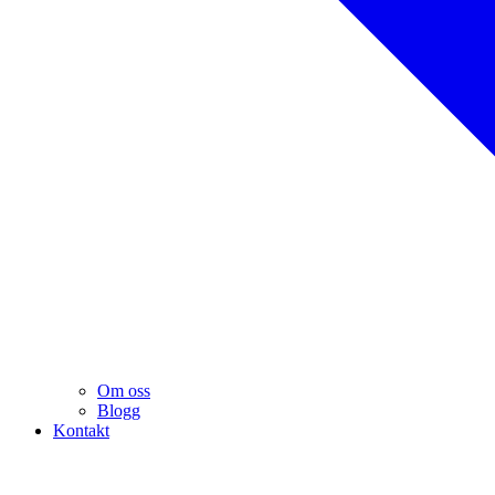
Om oss
Blogg
Kontakt