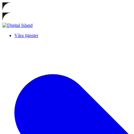
Våra tjänster