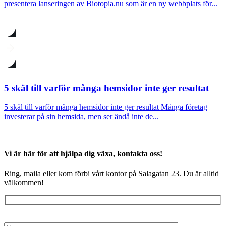
presentera lanseringen av Biotopia.nu som är en ny webbplats för...
5 skäl till varför många hemsidor inte ger resultat
5 skäl till varför många hemsidor inte ger resultat Många företag
investerar på sin hemsida, men ser ändå inte de...
Vi är här för att hjälpa dig växa, kontakta oss!
Ring, maila eller kom förbi vårt kontor på Salagatan 23. Du är alltid
välkommen!