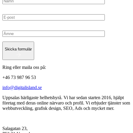
Skicka formulär
Ring eller maila oss på:
+46 73 987 96 53
info@digitalisland.se
Uppsalas härligaste helhetsbyrå. Vi har sedan starten 2016, hjälpt
företag med deras online närvaro och profil. Vi erbjuder tjänster som
webbutveckling, grafisk design, SEO, Ads och mycket mer.
Salagatan 23,