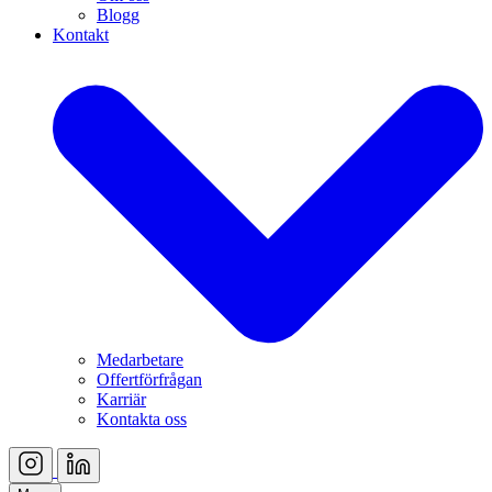
Blogg
Kontakt
Medarbetare
Offertförfrågan
Karriär
Kontakta oss