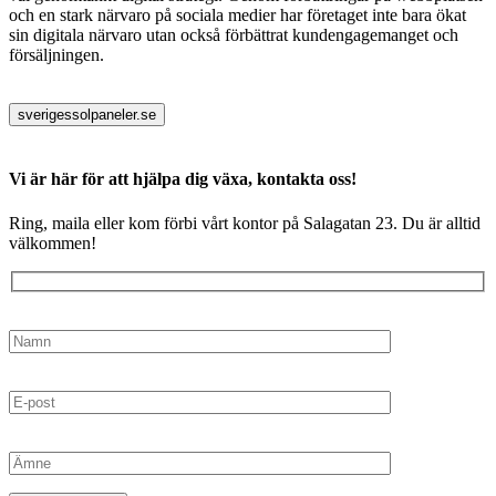
och en stark närvaro på sociala medier har företaget inte bara ökat
sin digitala närvaro utan också förbättrat kundengagemanget och
försäljningen.
sverigessolpaneler.se
Vi är här för att hjälpa dig växa, kontakta oss!
Ring, maila eller kom förbi vårt kontor på Salagatan 23. Du är alltid
välkommen!