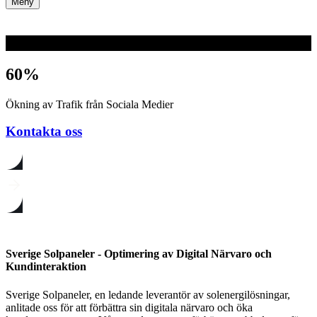
Meny
Webb
60%
Ökning av Trafik från Sociala Medier
Kontakta oss
Sverige Solpaneler - Optimering av Digital Närvaro och
Kundinteraktion
Sverige Solpaneler, en ledande leverantör av solenergilösningar,
anlitade oss för att förbättra sin digitala närvaro och öka