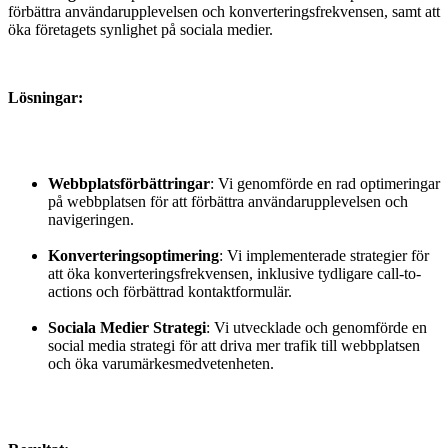
förbättra användarupplevelsen och konverteringsfrekvensen, samt att
öka företagets synlighet på sociala medier.
Lösningar:
Webbplatsförbättringar
: Vi genomförde en rad optimeringar
på webbplatsen för att förbättra användarupplevelsen och
navigeringen.
Konverteringsoptimering
: Vi implementerade strategier för
att öka konverteringsfrekvensen, inklusive tydligare call-to-
actions och förbättrad kontaktformulär.
Sociala Medier Strategi
: Vi utvecklade och genomförde en
social media strategi för att driva mer trafik till webbplatsen
och öka varumärkesmedvetenheten.