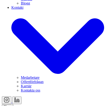
Blogg
Kontakt
Medarbetare
Offertförfrågan
Karriär
Kontakta oss