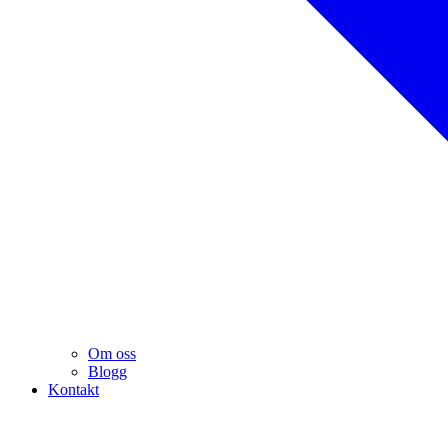
Om oss
Blogg
Kontakt