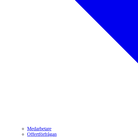
Medarbetare
Offertförfrågan