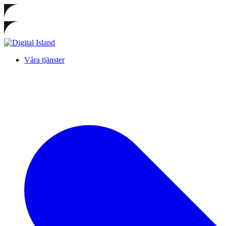
Våra tjänster