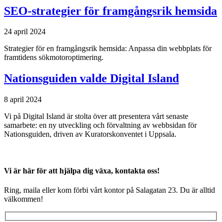
SEO-strategier för framgångsrik hemsida
24 april 2024
Strategier för en framgångsrik hemsida: Anpassa din webbplats för
framtidens sökmotoroptimering.
Nationsguiden valde Digital Island
8 april 2024
Vi på Digital Island är stolta över att presentera vårt senaste
samarbete: en ny utveckling och förvaltning av webbsidan för
Nationsguiden, driven av Kuratorskonventet i Uppsala.
Vi är här för att hjälpa dig växa, kontakta oss!
Ring, maila eller kom förbi vårt kontor på Salagatan 23. Du är alltid
välkommen!