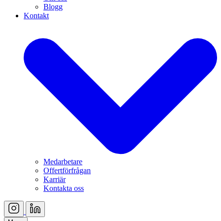
Blogg
Kontakt
Medarbetare
Offertförfrågan
Karriär
Kontakta oss