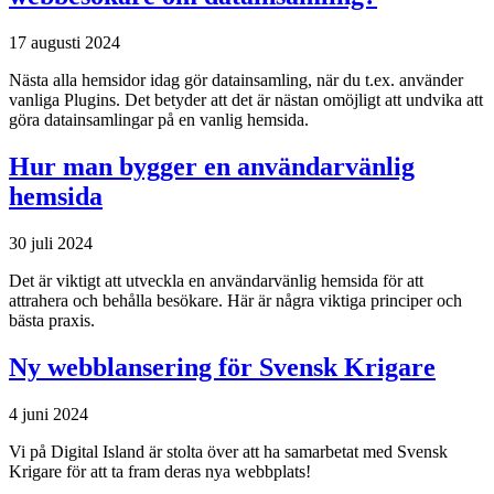
17 augusti 2024
Nästa alla hemsidor idag gör datainsamling, när du t.ex. använder
vanliga Plugins. Det betyder att det är nästan omöjligt att undvika att
göra datainsamlingar på en vanlig hemsida.
Hur man bygger en användarvänlig
hemsida
30 juli 2024
Det är viktigt att utveckla en användarvänlig hemsida för att
attrahera och behålla besökare. Här är några viktiga principer och
bästa praxis.
Ny webblansering för Svensk Krigare
4 juni 2024
Vi på Digital Island är stolta över att ha samarbetat med Svensk
Krigare för att ta fram deras nya webbplats!