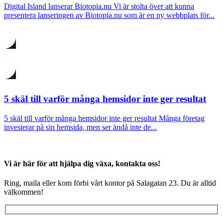
Digital Island lanserar Biotopia.nu Vi är stolta över att kunna
presentera lanseringen av Biotopia.nu som är en ny webbplats för...
5 skäl till varför många hemsidor inte ger resultat
5 skäl till varför många hemsidor inte ger resultat Många företag
investerar på sin hemsida, men ser ändå inte de...
Vi är här för att hjälpa dig växa, kontakta oss!
Ring, maila eller kom förbi vårt kontor på Salagatan 23. Du är alltid
välkommen!