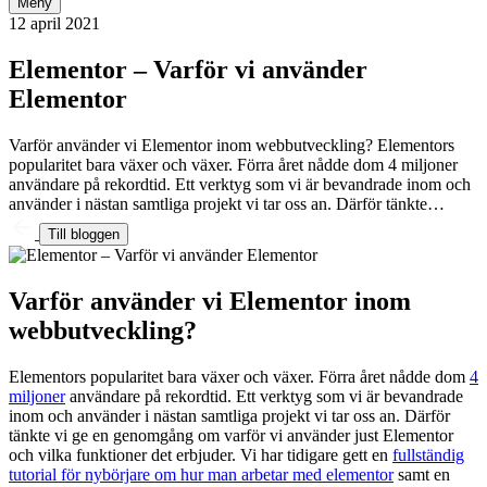
Meny
12 april 2021
Elementor – Varför vi använder
Elementor
Varför använder vi Elementor inom webbutveckling? Elementors
popularitet bara växer och växer. Förra året nådde dom 4 miljoner
användare på rekordtid. Ett verktyg som vi är bevandrade inom och
använder i nästan samtliga projekt vi tar oss an. Därför tänkte…
Till bloggen
Varför använder vi Elementor inom
webbutveckling?
Elementors popularitet bara växer och växer. Förra året nådde dom
4
miljoner
användare på rekordtid. Ett verktyg som vi är bevandrade
inom och använder i nästan samtliga projekt vi tar oss an. Därför
tänkte vi ge en genomgång om varför vi använder just Elementor
och vilka funktioner det erbjuder. Vi har tidigare gett en
fullständig
tutorial för nybörjare om hur man arbetar med elementor
samt en