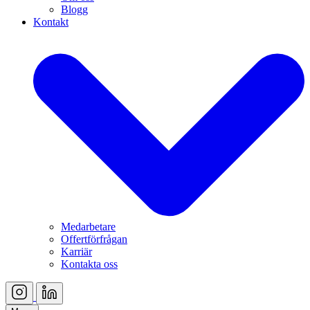
Blogg
Kontakt
Medarbetare
Offertförfrågan
Karriär
Kontakta oss