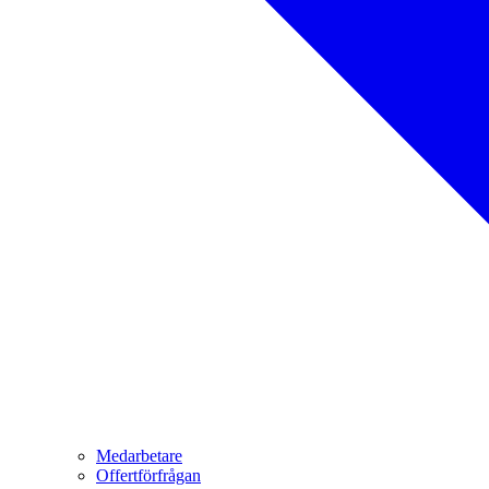
Medarbetare
Offertförfrågan