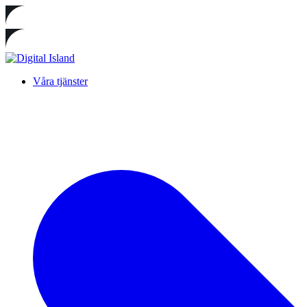
Våra tjänster