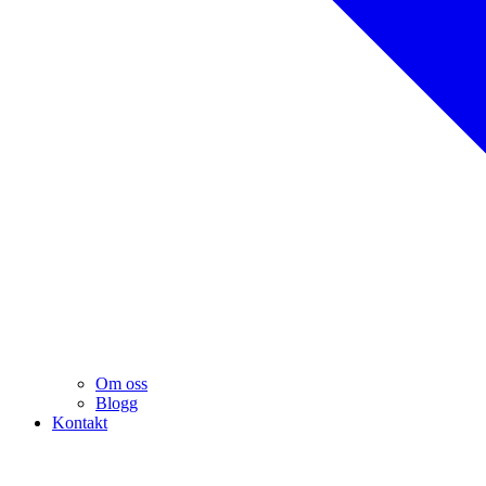
Om oss
Blogg
Kontakt