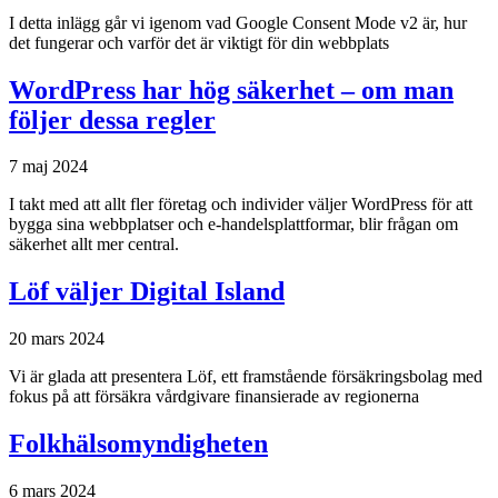
I detta inlägg går vi igenom vad Google Consent Mode v2 är, hur
det fungerar och varför det är viktigt för din webbplats
WordPress har hög säkerhet – om man
följer dessa regler
7 maj 2024
I takt med att allt fler företag och individer väljer WordPress för att
bygga sina webbplatser och e-handelsplattformar, blir frågan om
säkerhet allt mer central.
Löf väljer Digital Island
20 mars 2024
Vi är glada att presentera Löf, ett framstående försäkringsbolag med
fokus på att försäkra vårdgivare finansierade av regionerna
Folkhälsomyndigheten
6 mars 2024