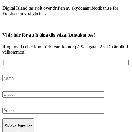
Digital Island tar stolt över driften av skyddaantibiotikan.se för
Folkhälsomyndigheten.
Vi är här för att hjälpa dig växa, kontakta oss!
Ring, maila eller kom förbi vårt kontor på Salagatan 23. Du är alltid
välkommen!
Skicka formulär