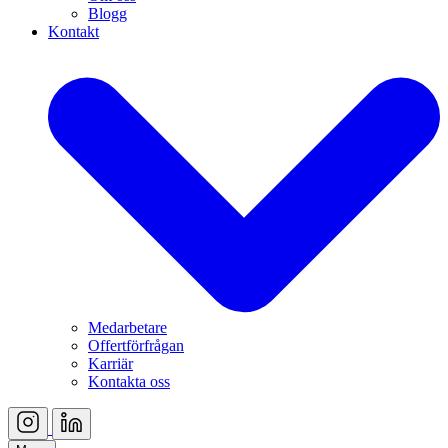
Blogg
Kontakt
Medarbetare
Offertförfrågan
Karriär
Kontakta oss